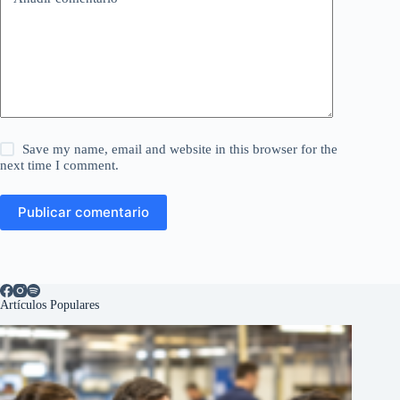
Save my name, email and website in this browser for the
next time I comment.
Publicar comentario
Artículos Populares