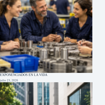
EXPONENCIADOS EN LA VIDA
julio 23, 2026