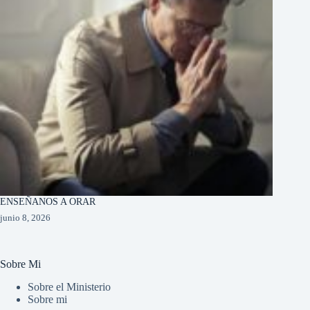
ENSEÑANOS A ORAR
junio 8, 2026
Sobre Mi
Sobre el Ministerio
Sobre mi