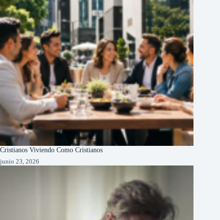
Cristianos Viviendo Como Cristianos
junio 23, 2026