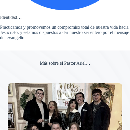
Identidad…
Practicamos y promovemos un compromiso total de nuestra vida hacia
Jesucristo, y estamos dispuestos a dar nuestro ser entero por el mensaje
del evangelio.
Más sobre el Pastor Ariel…