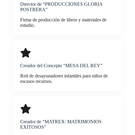
Director de “PRODUCCIONES GLORIA
POSTRERA”
Firma de producción de libros y materiales de
estudio.
Creador del Concepto “MESA DEL REY”
Red de desayunadores infantiles para niños de
escasos recursos.
Creador de “MATREX: MATRIMONIOS
EXITOSOS”