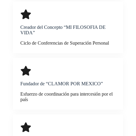
Creador del Concepto “MI FILOSOFIA DE
VIDA”
Ciclo de Conferencias de Superación Personal
Fundador de “CLAMOR POR MEXICO”
Esfuerzo de coordinación para intercesión por el
país