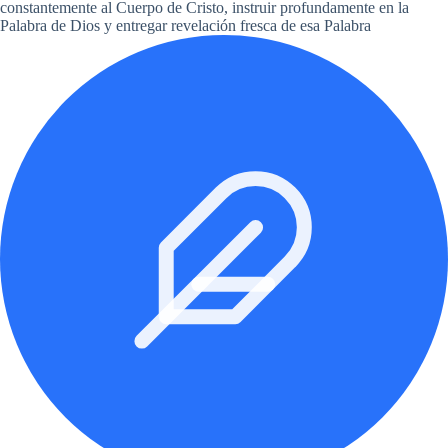
constantemente al Cuerpo de Cristo, instruir profundamente en la
Palabra de Dios y entregar revelación fresca de esa Palabra