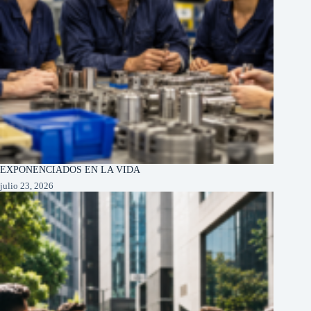
EXPONENCIADOS EN LA VIDA
julio 23, 2026