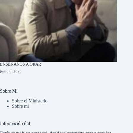
ENSEÑANOS A ORAR
junio 8, 2026
Sobre Mi
Sobre el Ministerio
Sobre mi
Información útil