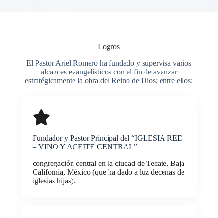
Logros
El Pastor Ariel Romero ha fundado y supervisa varios
alcances evangelísticos con el fin de avanzar
estratégicamente la obra del Reino de Dios; entre ellos:
Fundador y Pastor Principal del “IGLESIA RED
– VINO Y ACEITE CENTRAL”
congregación central en la ciudad de Tecate, Baja
California, México (que ha dado a luz decenas de
iglesias hijas).