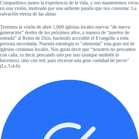
Compartimos juntos la experiencia de la vida, y nos mantenemos vivos
en una visión, motivado por una ardiente pasión que nos consume: La
salvación eterna de las almas
Tenemos la visión de abrir 1,000 iglesias locales nuevas “de nueva
generación” dentro de los próximos años, a manera de “puertos de
entrada” al Reino de Dios, haciendo accesible el Evangelio a toda
persona necesitada. Nuestra estrategia es “alimentar” esta gran red de
iglesias cristianas locales. Nos gusta decir que “nosotros no pescamos
con caña, es decir, pescando uno por uno (aunque también lo
hacemos), sino con red, para encerrar una gran cantidad de peces”
(Lc.5:4-6).