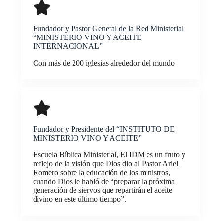
Fundador y Pastor General de la Red Ministerial
“MINISTERIO VINO Y ACEITE
INTERNACIONAL”
Con más de 200 iglesias alrededor del mundo
Fundador y Presidente del “INSTITUTO DE
MINISTERIO VINO Y ACEITE”
Escuela Bíblica Ministerial, El IDM es un fruto y
reflejo de la visión que Dios dio al Pastor Ariel
Romero sobre la educación de los ministros,
cuando Dios le habló de “preparar la próxima
generación de siervos que repartirán el aceite
divino en este último tiempo”.