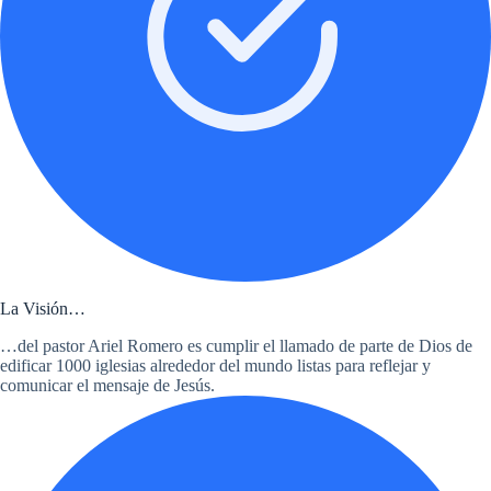
La Visión…
…del pastor Ariel Romero es cumplir el llamado de parte de Dios de
edificar 1000 iglesias alrededor del mundo listas para reflejar y
comunicar el mensaje de Jesús.