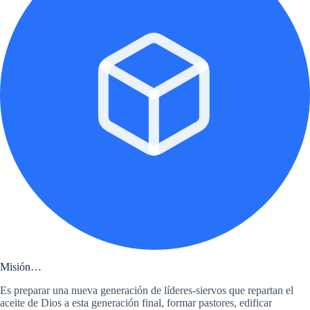
Misión…
Es preparar una nueva generación de líderes-siervos que repartan el
aceite de Dios a esta generación final, formar pastores, edificar