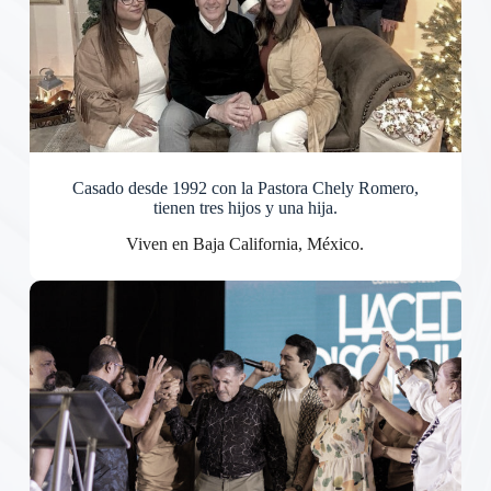
Casado desde 1992 con la Pastora Chely Romero,
tienen tres hijos y una hija.
Viven en Baja California, México.