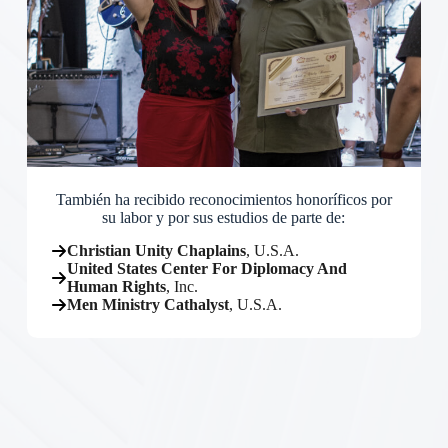
También ha recibido reconocimientos honoríficos por
su labor y por sus estudios de parte de:
Christian Unity Chaplains
, U.S.A.
United States Center For Diplomacy And
Human Rights
, Inc.
Men Ministry Cathalyst
, U.S.A.