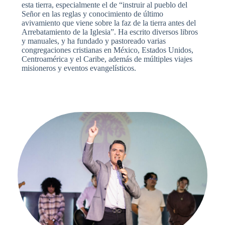
esta tierra, especialmente el de “instruir al pueblo del
Señor en las reglas y conocimiento de último
avivamiento que viene sobre la faz de la tierra antes del
Arrebatamiento de la Iglesia”. Ha escrito diversos libros
y manuales, y ha fundado y pastoreado varias
congregaciones cristianas en México, Estados Unidos,
Centroamérica y el Caribe, además de múltiples viajes
misioneros y eventos evangelísticos.