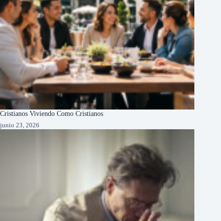
Cristianos Viviendo Como Cristianos
junio 23, 2026