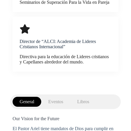
Seminarios de Superación Para la Vida en Pareja
Director de “ALCI: Academia de Lideres
Cristianos Internacional”
Directiva para la educación de Lideres cristianos
y Capellanes alrededor del mundo.
General
Eventos
Libros
Our Vision for the Future
El Pastor Ariel tiene mandatos de Dios para cumplir en