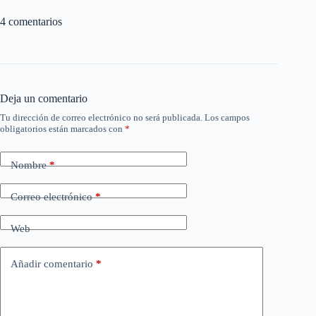
4 comentarios
Deja un comentario
Tu dirección de correo electrónico no será publicada.
Los campos
obligatorios están marcados con
*
Nombre
*
Correo electrónico
*
Web
Añadir comentario
*