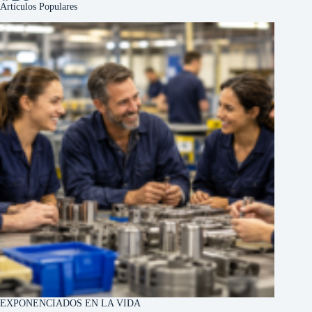
Artículos Populares
EXPONENCIADOS EN LA VIDA