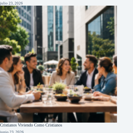
julio 23, 2026
Cristianos Viviendo Como Cristianos
junio 23, 2026