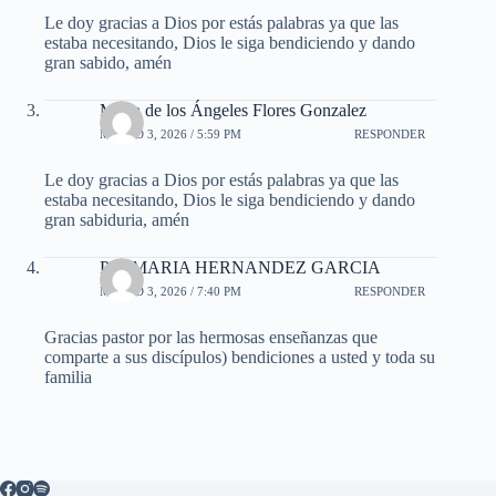
Le doy gracias a Dios por estás palabras ya que las
estaba necesitando, Dios le siga bendiciendo y dando
gran sabido, amén
Maria de los Ángeles Flores Gonzalez
MARZO 3, 2026 / 5:59 PM
RESPONDER
Le doy gracias a Dios por estás palabras ya que las
estaba necesitando, Dios le siga bendiciendo y dando
gran sabiduria, amén
Pra. MARIA HERNANDEZ GARCIA
MARZO 3, 2026 / 7:40 PM
RESPONDER
Gracias pastor por las hermosas enseñanzas que
comparte a sus discípulos) bendiciones a usted y toda su
familia