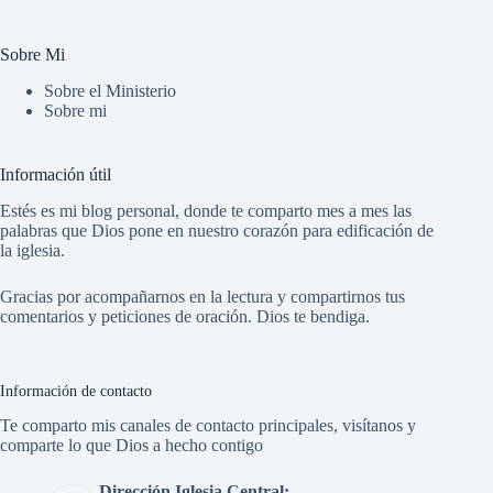
Sobre Mi
Sobre el Ministerio
Sobre mi
Información útil
Estés es mi blog personal, donde te comparto mes a mes las
palabras que Dios pone en nuestro corazón para edificación de
la iglesia.
Gracias por acompañarnos en la lectura y compartirnos tus
comentarios y peticiones de oración. Dios te bendiga.
Información de contacto
Te comparto mis canales de contacto principales, visítanos y
comparte lo que Dios a hecho contigo
Dirección Iglesia Central: