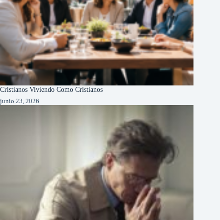
Cristianos Viviendo Como Cristianos
junio 23, 2026