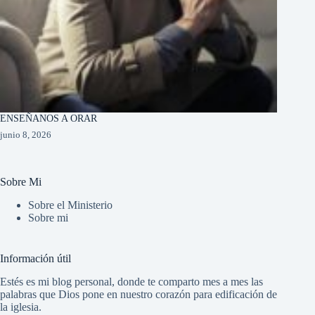
ENSEÑANOS A ORAR
junio 8, 2026
Sobre Mi
Sobre el Ministerio
Sobre mi
Información útil
Estés es mi blog personal, donde te comparto mes a mes las
palabras que Dios pone en nuestro corazón para edificación de
la iglesia.