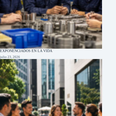
EXPONENCIADOS EN LA VIDA
julio 23, 2026