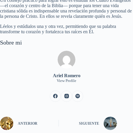
Un consejo práctico para lograr esto es estudiar los Cuatro Evangelios
—el corazón y centro de la Biblia— porque para tener una vida
cristiana sólida es indispensable una revelación profunda y personal de
la persona de Cristo. En ellos se revela claramente quién es Jesús.
Léelos y estúdialos una y otra vez, permitiendo que su palabra
transforme tu corazón y fortalezca tus raíces en Él.
Sobre mi
Ariel Romero
View Profile
ANTERIOR
SIGUIENTE