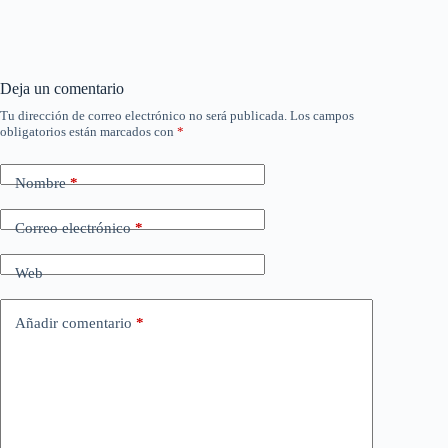
Deja un comentario
Tu dirección de correo electrónico no será publicada.
Los campos
obligatorios están marcados con
*
Nombre
*
Correo electrónico
*
Web
Añadir comentario
*