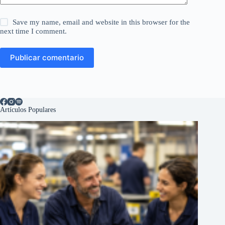
Save my name, email and website in this browser for the
next time I comment.
Publicar comentario
Artículos Populares