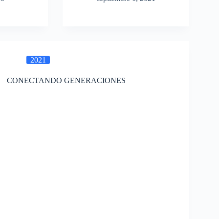
2021
CONECTANDO GENERACIONES