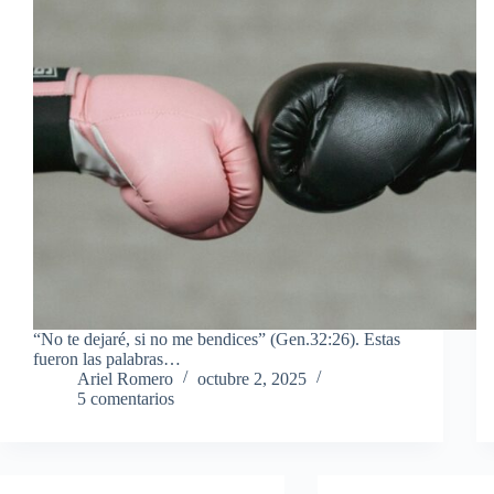
“No te dejaré, si no me bendices” (Gen.32:26). Estas
fueron las palabras…
Ariel Romero
octubre 2, 2025
5 comentarios