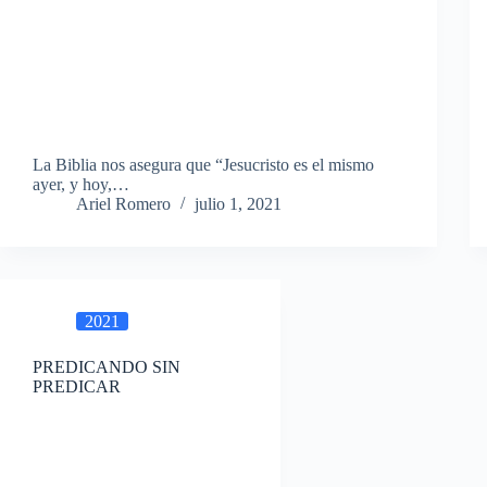
La Biblia nos asegura que “Jesucristo es el mismo
ayer, y hoy,…
Ariel Romero
julio 1, 2021
2021
PREDICANDO SIN
PREDICAR