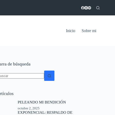
Inicio
Sobre mi
arra de búsqueda
o
sults
rtículos
PELEANDO MI BENDICIÓN
octubre 2, 2025
EXPONENCIAL: RESPALDO DE