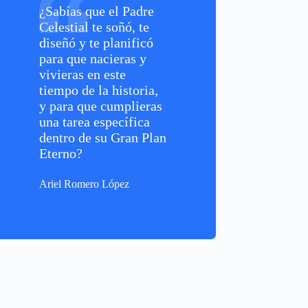
¿Sabías que el Padre
Celestial te soñó, te
diseñó y te planificó
para que nacieras y
vivieras en este
tiempo de la historia,
y para que cumplieras
una tarea específica
dentro de su Gran Plan
Eterno?
Ariel Romero López