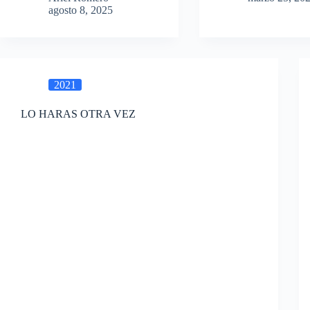
agosto 8, 2025
2021
LO HARAS OTRA VEZ