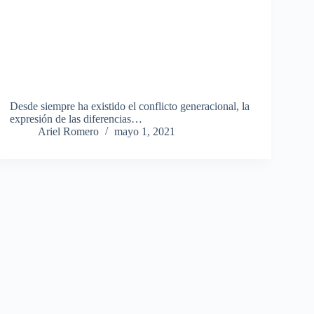
Desde siempre ha existido el conflicto generacional, la
expresión de las diferencias…
Ariel Romero
mayo 1, 2021