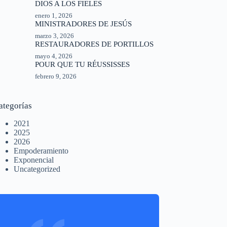
DIOS A LOS FIELES
enero 1, 2026
MINISTRADORES DE JESÚS
marzo 3, 2026
RESTAURADORES DE PORTILLOS
mayo 4, 2026
POUR QUE TU RÉUSSISSES
febrero 9, 2026
ategorías
2021
2025
2026
Empoderamiento
Exponencial
Uncategorized