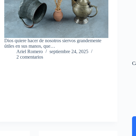
Dios quiere hacer de nosotros siervos grandemente
útiles en sus manos, que…
Ariel Romero
septiembre 24, 2025
2 comentarios
C