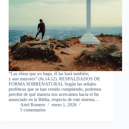
“Las obras que yo hago, él las hará también;
y aun mayores” (Jn.14.12). RESPALDADOS DE
FORMA SOBRENATURAL Según las señales
proféticas que se han venido cumpliendo, podemos
percibir de qué manera nos acercamos hacia el fin
anunciado en la Biblia, respecto de este sistema…
Ariel Romero
enero 1, 2026
5 comentarios