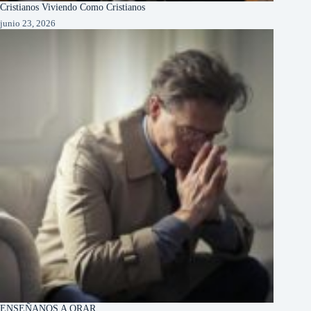
Cristianos Viviendo Como Cristianos
junio 23, 2026
ENSEÑANOS A ORAR