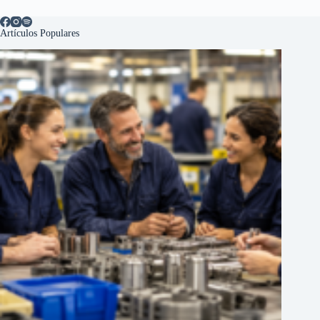
Artículos Populares