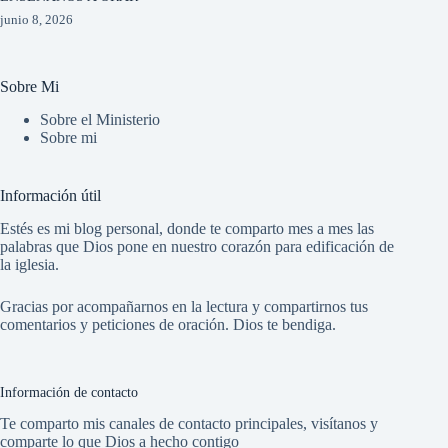
junio 8, 2026
Sobre Mi
Sobre el Ministerio
Sobre mi
Información útil
Estés es mi blog personal, donde te comparto mes a mes las
palabras que Dios pone en nuestro corazón para edificación de
la iglesia.
Gracias por acompañarnos en la lectura y compartirnos tus
comentarios y peticiones de oración. Dios te bendiga.
Información de contacto
Te comparto mis canales de contacto principales, visítanos y
comparte lo que Dios a hecho contigo