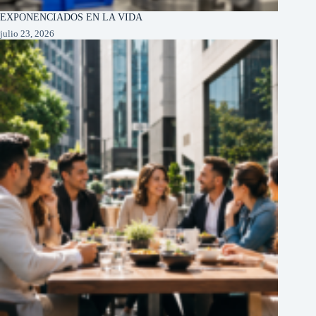
EXPONENCIADOS EN LA VIDA
julio 23, 2026