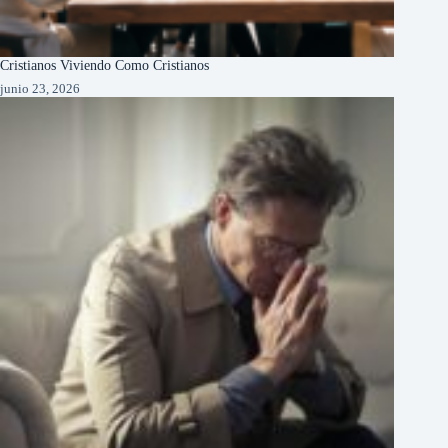
Cristianos Viviendo Como Cristianos
junio 23, 2026