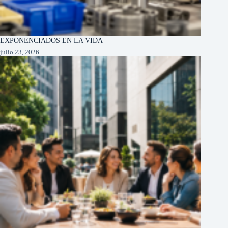
EXPONENCIADOS EN LA VIDA
julio 23, 2026