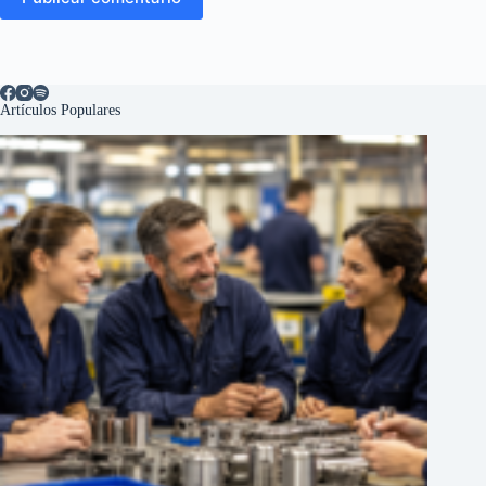
Artículos Populares