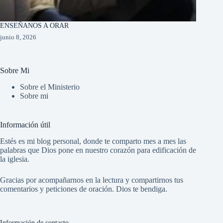
ENSEÑANOS A ORAR
junio 8, 2026
Sobre Mi
Sobre el Ministerio
Sobre mi
Información útil
Estés es mi blog personal, donde te comparto mes a mes las
palabras que Dios pone en nuestro corazón para edificación de
la iglesia.
Gracias por acompañarnos en la lectura y compartirnos tus
comentarios y peticiones de oración. Dios te bendiga.
Información de contacto