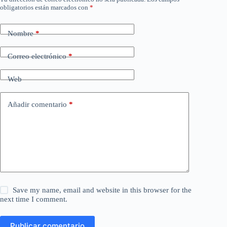
obligatorios están marcados con
*
Nombre
*
Correo electrónico
*
Web
Añadir comentario
*
Save my name, email and website in this browser for the
next time I comment.
Publicar comentario